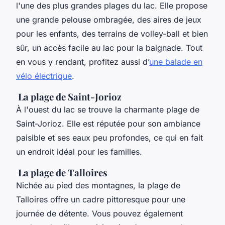
l'une des plus grandes plages du lac. Elle propose
une grande pelouse ombragée, des aires de jeux
pour les enfants, des terrains de volley-ball et bien
sûr, un accès facile au lac pour la baignade. Tout
en vous y rendant, profitez aussi d’
une balade en
vélo électrique
.
La plage de Saint-Jorioz
À l'ouest du lac se trouve la charmante plage de
Saint-Jorioz. Elle est réputée pour son ambiance
paisible et ses eaux peu profondes, ce qui en fait
un endroit idéal pour les familles.
La plage de Talloires
Nichée au pied des montagnes, la plage de
Talloires offre un cadre pittoresque pour une
journée de détente. Vous pouvez également