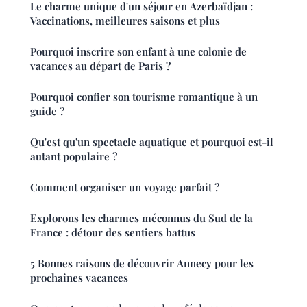
Le charme unique d'un séjour en Azerbaïdjan :
Vaccinations, meilleures saisons et plus
Pourquoi inscrire son enfant à une colonie de
vacances au départ de Paris ?
Pourquoi confier son tourisme romantique à un
guide ?
Qu'est qu'un spectacle aquatique et pourquoi est-il
autant populaire ?
Comment organiser un voyage parfait ?
Explorons les charmes méconnus du Sud de la
France : détour des sentiers battus
5 Bonnes raisons de découvrir Annecy pour les
prochaines vacances