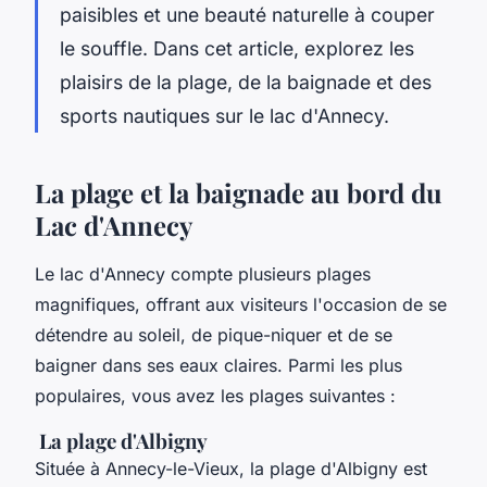
paisibles et une beauté naturelle à couper
le souffle. Dans cet article, explorez les
plaisirs de la plage, de la baignade et des
sports nautiques sur le lac d'Annecy.
La plage et la baignade au bord du
Lac d'Annecy
Le lac d'Annecy compte plusieurs plages
magnifiques, offrant aux visiteurs l'occasion de se
détendre au soleil, de pique-niquer et de se
baigner dans ses eaux claires. Parmi les plus
populaires, vous avez les plages suivantes :
La plage d'Albigny
Située à Annecy-le-Vieux, la plage d'Albigny est