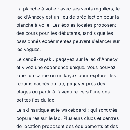
La planche à voile : avec ses vents réguliers, le
lac d'Annecy est un lieu de prédilection pour la
planche à voile. Les écoles locales proposent
des cours pour les débutants, tandis que les
passionnés expérimentés peuvent s'élancer sur
les vagues.
Le canoë-kayak : pagayez sur le lac d'Annecy
et vivez une expérience unique. Vous pouvez
louer un canoë ou un kayak pour explorer les
recoins cachés du lac, pagayer près des
plages ou partir à l'aventure vers l'une des
petites îles du lac.
Le ski nautique et le wakeboard : qui sont très
populaires sur le lac. Plusieurs clubs et centres
de location proposent des équipements et des