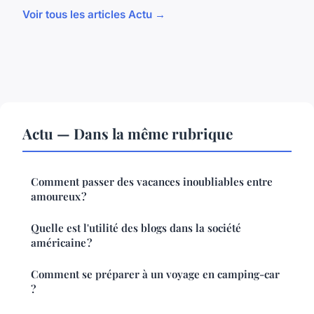
Voir tous les articles Actu →
Actu — Dans la même rubrique
Comment passer des vacances inoubliables entre
amoureux ?
Quelle est l'utilité des blogs dans la société
américaine ?
Comment se préparer à un voyage en camping-car
?