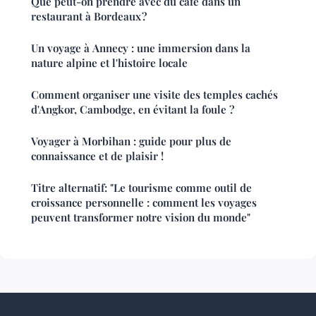
Que peut-on prendre avec du café dans un
restaurant à Bordeaux ?
Un voyage à Annecy : une immersion dans la
nature alpine et l'histoire locale
Comment organiser une visite des temples cachés
d'Angkor, Cambodge, en évitant la foule ?
Voyager à Morbihan : guide pour plus de
connaissance et de plaisir !
Titre alternatif: "Le tourisme comme outil de
croissance personnelle : comment les voyages
peuvent transformer notre vision du monde"