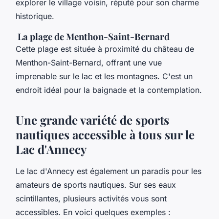
explorer le village voisin, réputé pour son charme
historique.
La plage de Menthon-Saint-Bernard
Cette plage est située à proximité du château de
Menthon-Saint-Bernard, offrant une vue
imprenable sur le lac et les montagnes. C'est un
endroit idéal pour la baignade et la contemplation.
Une grande variété de sports
nautiques accessible à tous sur le
Lac d'Annecy
Le lac d'Annecy est également un paradis pour les
amateurs de sports nautiques. Sur ses eaux
scintillantes, plusieurs activités vous sont
accessibles. En voici quelques exemples :