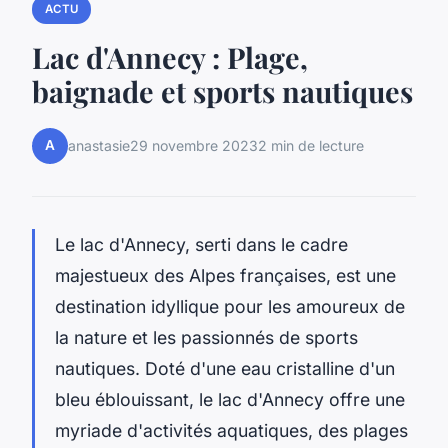
ACTU
Lac d'Annecy : Plage,
baignade et sports nautiques
A
anastasie
29 novembre 2023
2 min de lecture
Le lac d'Annecy, serti dans le cadre
majestueux des Alpes françaises, est une
destination idyllique pour les amoureux de
la nature et les passionnés de sports
nautiques. Doté d'une eau cristalline d'un
bleu éblouissant, le lac d'Annecy offre une
myriade d'activités aquatiques, des plages