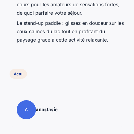
cours pour les amateurs de sensations fortes,
de quoi parfaire votre séjour.
Le stand-up paddle : glissez en douceur sur les
eaux calmes du lac tout en profitant du
paysage grâce à cette activité relaxante.
Actu
anastasie
A