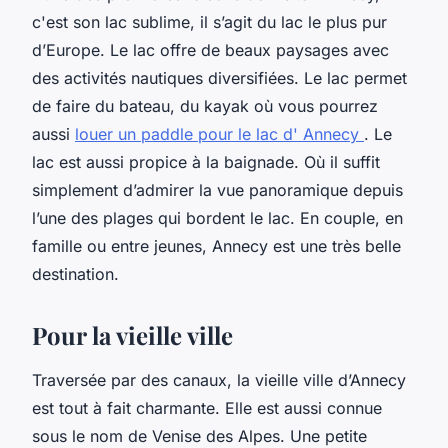
c'est son lac sublime, il s’agit du lac le plus pur
d’Europe. Le lac offre de beaux paysages avec
des activités nautiques diversifiées. Le lac permet
de faire du bateau, du kayak où vous pourrez
aussi
louer un paddle pour le lac d' Annecy
. Le
lac est aussi propice à la baignade. Où il suffit
simplement d’admirer la vue panoramique depuis
l’une des plages qui bordent le lac. En couple, en
famille ou entre jeunes, Annecy est une très belle
destination.
Pour la vieille ville
Traversée par des canaux, la vieille ville d’Annecy
est tout à fait charmante. Elle est aussi connue
sous le nom de Venise des Alpes. Une petite