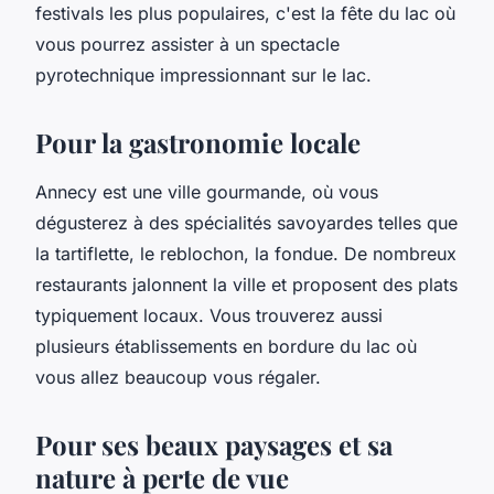
festivals les plus populaires, c'est la fête du lac où
vous pourrez assister à un spectacle
pyrotechnique impressionnant sur le lac.
Pour la gastronomie locale
Annecy est une ville gourmande, où vous
dégusterez à des spécialités savoyardes telles que
la tartiflette, le reblochon, la fondue. De nombreux
restaurants jalonnent la ville et proposent des plats
typiquement locaux. Vous trouverez aussi
plusieurs établissements en bordure du lac où
vous allez beaucoup vous régaler.
Pour ses beaux paysages et sa
nature à perte de vue