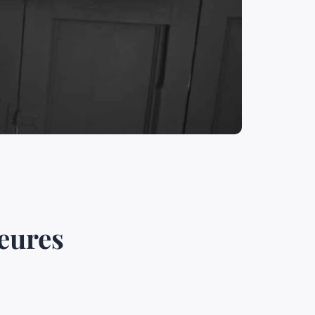
leures