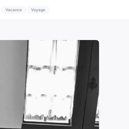
Vacance
Voyage